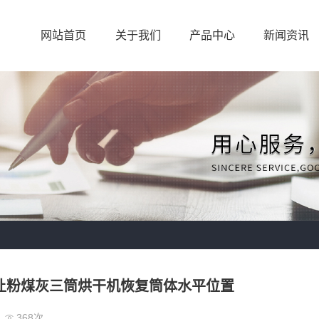
网站首页
关于我们
产品中心
新闻资讯
让粉煤灰三筒烘干机恢复筒体水平位置
368次