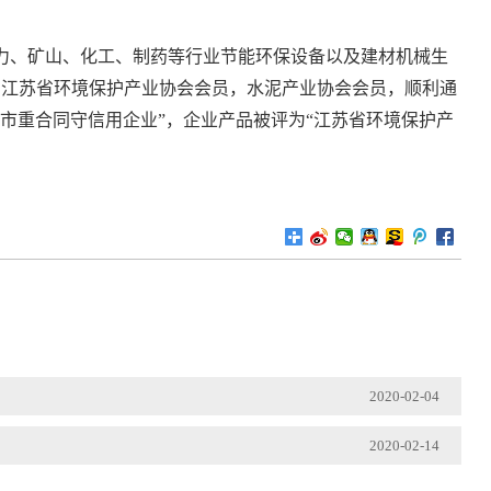
电力、矿山、化工、制药等行业节能环保设备以及建材机械生
系江苏省环境保护产业协会会员，水泥产业协会会员，顺利通
盐城市重合同守信用企业”，企业产品被评为“江苏省环境保护产
2020-02-04
2020-02-14