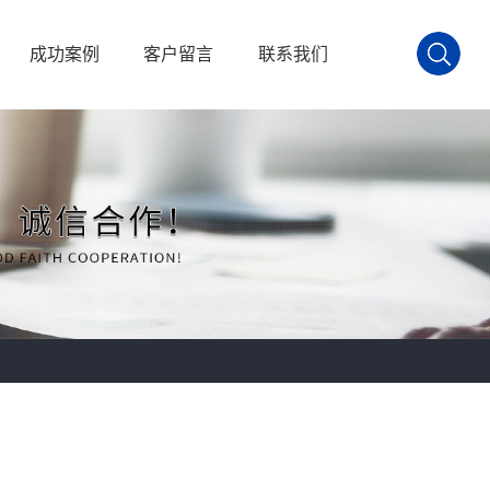
成功案例
客户留言
联系我们