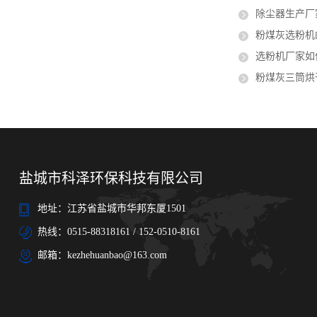
除尘器生产厂
粉煤灰选粉机
选粉机厂家如何
粉煤灰三筒烘
盐城市科泽环保科技有限公司
地址：江苏省盐城市华邦东厦1501
热线：0515-88318161 / 152-0510-8161
邮箱：kezhehuanbao@163.com