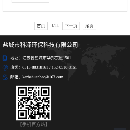
首页
1/24
下一页
尾页
盐城市科泽环保科技有限公司
地址：江苏省盐城市华邦东厦1501
热线：0515-88318161 / 152-0510-8161
邮箱：kezhehuanbao@163.com
【手机官方站】