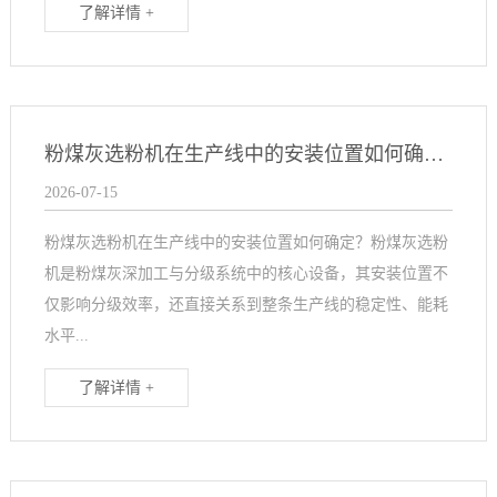
了解详情 +
粉煤灰选粉机在生产线中的安装位置如何确定？
2026-07-15
粉煤灰选粉机在生产线中的安装位置如何确定？粉煤灰选粉
机是粉煤灰深加工与分级系统中的核心设备，其安装位置不
仅影响分级效率，还直接关系到整条生产线的稳定性、能耗
水平...
了解详情 +