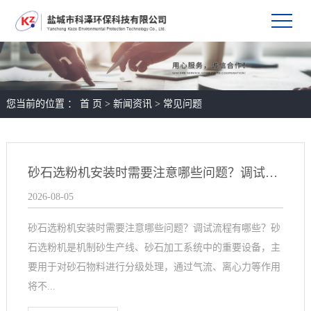
您当前的位置 ：
首 页
>
新闻资讯
>
常见问题
砂石选粉机安装时需要注意哪些问题？调试流程有哪些？
2026-08-05
砂石选粉机安装时需要注意哪些问题？调试流程有哪些？砂
石选粉机是机制砂生产线、砂石加工系统中的重要设备，主
要用于对砂石物料进行分级处理，通过气流、离心力等作用
将不...