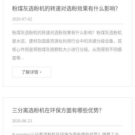
粉煤灰选粉机的转速对选粉效果有什么影响？
2026-07-02
粉煤灰选粉机的转速对选粉效果有什么影响？粉煤灰选粉机
是水泥、建材及固废资源化利用行业中的关键分级设备，其
核心作用是将粉煤灰按颗粒大小进行分级，从而得到不同细
度等...
了解详情 +
三分离选粉机在环保方面有哪些优势？
2026-06-23
&ampnbsp三分离选粉机在环保方面有哪些优势？随着工业