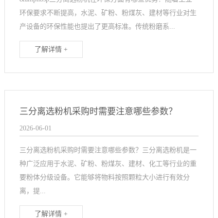
环保要求不断提高，水泥、矿粉、粉煤灰、建材等行业对生
产设备的环保性能也提出了更高标准。传统粉磨系...
了解详情 +
三分离选粉机采购时需要注意哪些参数？
2026-06-01
三分离选粉机采购时需要注意哪些参数？三分离选粉机是一
种广泛应用于水泥、矿粉、粉煤灰、建材、化工等行业的重
要粉体分级设备。它能够将物料按照颗粒大小进行有效分
离，提...
了解详情 +