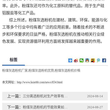
率。此外，粉煤灰还可作为化工原料的替代品，用于生产硅
铝酸盐等化工产品。
综上所述，粉煤灰选粉机在建材、建筑、环保、能源与化
工等多个行业中均有着广泛的应用前景。随着技术的不断进
步和环保要求的日益严格，粉煤灰选粉机在推动相关行业绿
色发展、实现资源循环利用方面将发挥越来越重要的作用。
标签
粉煤灰选粉机厂家
粉煤灰选粉机优势
粉煤灰选粉机价格
,
,
本文网址：
http://www.kezehb.com/news/654.html
上一篇：
三分离选粉机对生产效率有何提升？
2024-08-14
下一篇：
粉煤灰选粉机的节能效果如何评价？
2024-08-27