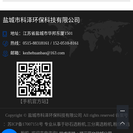
盐城市科泽环保科技有限公司
地址：江苏省盐城市华邦东厦1501
热线：0515-88318161 / 152-0510-8161
邮箱：kezhehuanbao@163.com
【手机官方站】
Copyright © 盐城市科泽环保科技有限公司 All rights reserved 备案号
：
苏ICP备17007151号
专业从事于
砂石选粉机
,
三分离选粉机
,
粉煤灰选