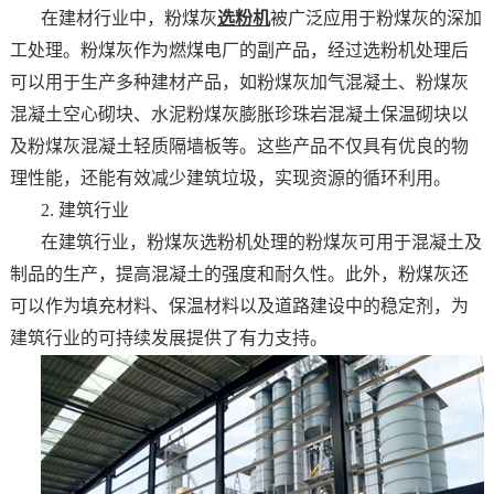
在建材行业中，粉煤灰
选粉机
被广泛应用于粉煤灰的深加
工处理。粉煤灰作为燃煤电厂的副产品，经过选粉机处理后
可以用于生产多种建材产品，如粉煤灰加气混凝土、粉煤灰
混凝土空心砌块、水泥粉煤灰膨胀珍珠岩混凝土保温砌块以
及粉煤灰混凝土轻质隔墙板等。这些产品不仅具有优良的物
理性能，还能有效减少建筑垃圾，实现资源的循环利用。
2. 建筑行业
在建筑行业，粉煤灰选粉机处理的粉煤灰可用于混凝土及
制品的生产，提高混凝土的强度和耐久性。此外，粉煤灰还
可以作为填充材料、保温材料以及道路建设中的稳定剂，为
建筑行业的可持续发展提供了有力支持。