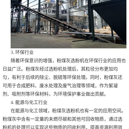
3. 环保行业
随着环保意识的增强，粉煤灰选粉机在环保行业的应用也
日益广泛。粉煤灰经过选粉机处理后，其粒径分布更加均
匀，有利于后续的除尘、脱硫等环保处理。同时，粉煤灰还
可用于合成肥料、废水处理及废气治理等领域，作为絮凝
剂、吸附剂等环保材料，为环境保护事业做出贡献。
4. 能源与化工行业
在能源与化工领域，粉煤灰选粉机也有一定的应用空间。
粉煤灰中含有一定量的未燃尽碳和其他可回收物质，通过选
粉机的处理可以实现这些物质的回收利用，提高资源利用效