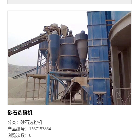
砂石选粉机
分类：
砂石选粉机
产品编号：1567153864
浏览次数：0