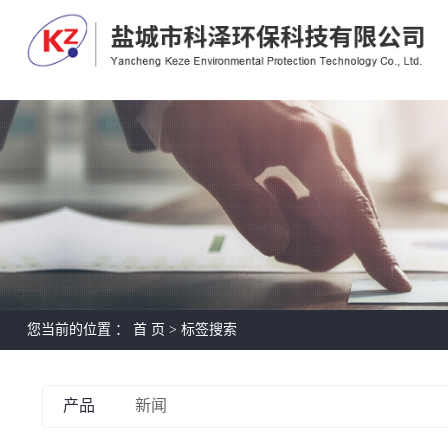
您当前的位置 ：
首 页
> 标签搜索
产品
新闻