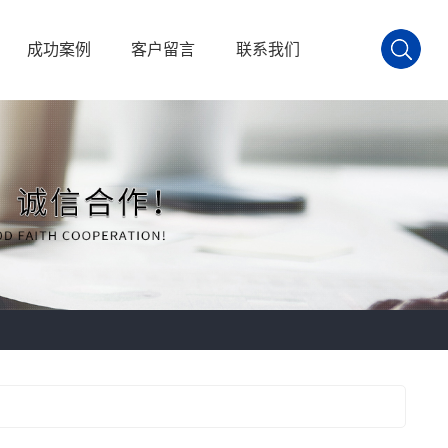
成功案例
客户留言
联系我们