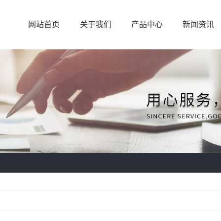
网站首页
关于我们
产品中心
新闻资讯