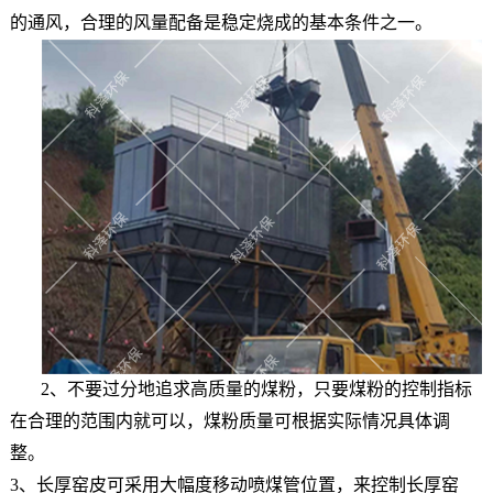
的通风，合理的风量配备是稳定烧成的基本条件之一。
2、不要过分地追求高质量的煤粉，只要煤粉的控制指标
在合理的范围内就可以，煤粉质量可根据实际情况具体调
整。
3、长厚窑皮可采用大幅度移动喷煤管位置，来控制长厚窑