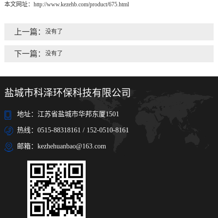
本文网址：
http://www.kezehb.com/product/675.html
上一篇：
没有了
下一篇：
没有了
盐城市科泽环保科技有限公司
地址：江苏省盐城市华邦东厦1501
热线：0515-88318161 / 152-0510-8161
邮箱：kezhehuanbao@163.com