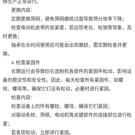
障生产正常进行。
更换内容：
定期更换筛网，避免筛网磨损过度导致筛分效率下降；
检查电动机皮带的张紧度，若出现老化、松弛等现象，及
时更换；
轴承在长时间使用后可能会出现磨损，需定期检查并更
换。
4. 检查紧固件
长期运行会导致砂石选粉机各部件的紧固件松动，影响设
备的稳定性和安全性。因此，每天检查所有紧固件，如螺
栓、螺母等，确保它们没有松动，必要时进行紧固。
检查内容：
检查设备上的所有螺栓、螺母，确保它们紧固；
对振动系统、筛框、电动机等关键部件的连接部位进行检
查；
若发现松动，立即进行紧固。