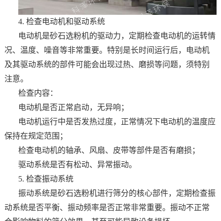
4. 检查电动机和驱动系统
电动机是砂石选粉机的驱动力，定期检查电动机的运转情
况、温度、噪音等非常重要。特别是长时间运行后，电动机
及其驱动系统的部件可能会出现过热、磨损等问题，须特别
注意。
检查内容：
电动机是否正常启动，无异响；
电动机运行中是否发热过度，正常情况下电动机的温度应
保持在规定范围；
检查电动机的轴承、风扇、皮带等部件是否有磨损；
驱动系统是否有松动、异常振动。
5. 检查振动系统
振动系统是砂石选粉机进行筛分的核心部件，定期检查振
动系统是否平衡、振动频率是否正常非常重要。振动不正常