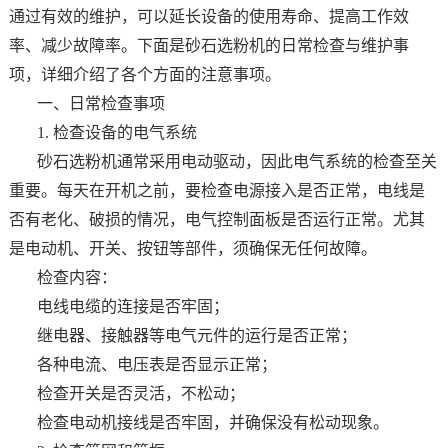
通过有效的维护，可以延长设备的使用寿命、提高工作效
率、减少故障率。下面是砂石选粉机的日常检查与维护事
项，详细介绍了各个方面的注意事项。
一、日常检查事项
1. 检查设备的电气系统
砂石选粉机通常采用电动驱动，因此电气系统的检查至关
重要。每天在开机之前，要检查电源接入是否正常，电线是
否有老化、破损的情况，电气控制面板是否运行正常。尤其
是电动机、开关、按钮等部件，须确保无任何故障。
检查内容：
电线电缆的连接是否牢固；
继电器、接触器等电气元件的运行是否正常；
各种电流、电压表是否显示正常；
检查开关是否灵活，不松动；
检查电动机接线是否牢固，并确保没有松动现象。