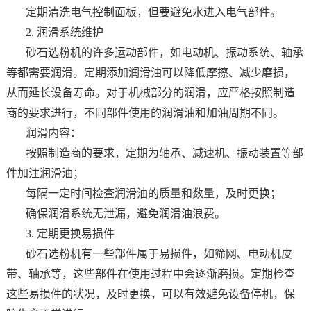
定期清洗电气控制面板，但要避免水进入电气部件。
2. 润滑系统维护
砂石选粉机的许多运动部件，如电动机、振动系统、轴承
等都需要润滑。定期添加润滑油可以降低摩擦、减少磨损，
从而延长设备寿命。对于机械部分的润滑，应严格按照制造
商的要求进行，不同部件使用的润滑油和加油周期不同。
润滑内容：
按照制造商的要求，定期为轴承、减速机、振动装置等部
件加注润滑油；
每隔一定时间检查润滑油的质量和数量，及时更换；
确保润滑系统无泄漏，避免润滑油浪费。
3. 定期更换易损件
砂石选粉机有一些部件属于易损件，如筛网、电动机皮
带、轴承等，这些部件在使用过程中会逐渐磨损。定期检查
这些易损件的状况，及时更换，可以有效避免设备停机，保