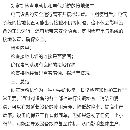
5. 定期检查电动机和电气系统的接地装置
电气设备的安全运行离不开接地装置。长期使用后，电气
系统的接地装置可能出现接触不良等问题，这不仅会影响设
备的正常运行，还可能带来安全隐患。定期检查电气系统的
接地装置，确保安全。
检查内容：
检查接地电缆的连接是否紧固；
确保电气系统有良好的接地保护；
检查接地装置是否有腐蚀、损坏等情况。
三、总结
砂石选粉机作为一种重要的设备，日常检查和维护工作非
常重要。通过对设备的各个部件进行定期检查、清洁和润
滑，可以有效延长设备的使用寿命，降低故障率，提高生产
效率。设备的保养工作看似简单，但如果忽视了任何一个小
细节，可能会导致设备故障甚至停机，从而影响整体生产。